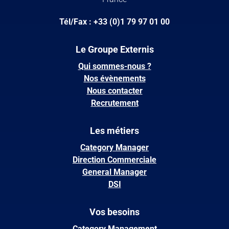
Tél/Fax : +33 (0)1 79 97 01 00
Le Groupe Externis
Qui sommes-nous ?
Nos évènements
Nous contacter
Recrutement
Les métiers
Category Manager
Direction Commerciale
General Manager
DSI
Vos besoins
Category Management