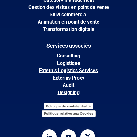
Gestion des visites en point de vente
Suivi commercial
Animation en point de vente
Transformation digitale
Services associés
Consulting
Logistique
Externis Logistics Services
Externis Proxy
Audit
Designing
Politique de confidentialité
Politique relative aux Cookies