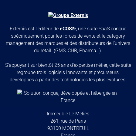
Externis est l’éditeur de
eCOS®
, une suite SaaS conçue
spécifiquement pour les forces de vente et le category
management des marques et des distributeurs de l’univers
du retail. (GMS, CHR, Pharma…).
S'appuyant sur bientôt 25 ans d'expertise métier, cette suite
regroupe trois logiciels innovants et précurseurs,
développés à partir des technologies les plus évoluées.
Immeuble Le Méliès
261, rue de Paris
93100 MONTREUIL
France