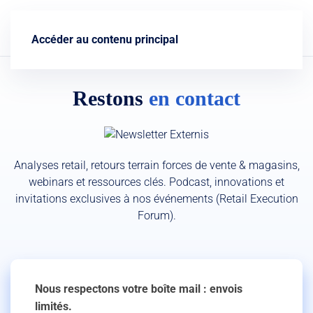
Nous contacter
Accéder au contenu principal
Restons
en contact
Analyses retail, retours terrain forces de vente & magasins,
webinars et ressources clés. Podcast, innovations et
invitations exclusives à nos événements (Retail Execution
Forum).
Nous respectons votre boîte mail : envois
limités.