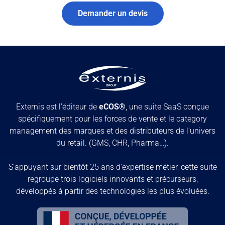
Demander un devis
Externis est l’éditeur de
eCOS®
, une suite SaaS conçue
spécifiquement pour les forces de vente et le category
management des marques et des distributeurs de l’univers
du retail. (GMS, CHR, Pharma…).
S'appuyant sur bientôt 25 ans d'expertise métier, cette suite
regroupe trois logiciels innovants et précurseurs,
développés à partir des technologies les plus évoluées.