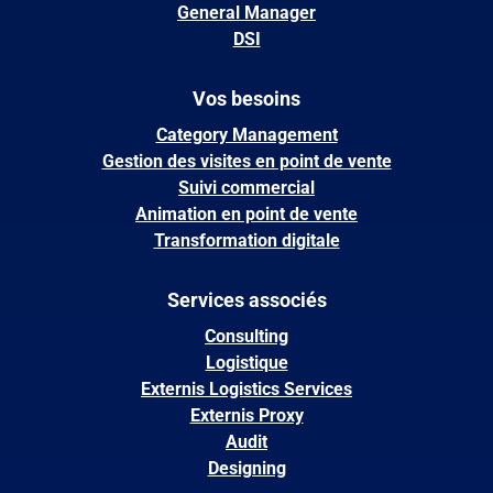
General Manager
DSI
Vos besoins
Category Management
Gestion des visites en point de vente
Suivi commercial
Animation en point de vente
Transformation digitale
Services associés
Consulting
Logistique
Externis Logistics Services
Externis Proxy
Audit
Designing