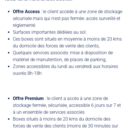
Offre Access
: le client accède à une zone de stockage
sécurisée mais qui n’est pas fermée: accès surveillé et
réglementé.
Surfaces importantes dédiées au sol.
Ces boxes sont situés en moyenne à moins de 20 kms
du domicile des forces de vente des clients,
Quelques services associés: mise à disposition de
matériel de manutention, de places de parking,
Zones accessibles du lundi au vendredi aux horaires
ouvrés 8h-18h
Offre Premium
: le client a accès à une zone de
stockage fermée, sécurisée, accessible 6 jours sur 7 et
à un ensemble de services associés
Boxes situés à moins de 20 kms du domicile des
forces de vente des clients (moins de 30 minutes sur