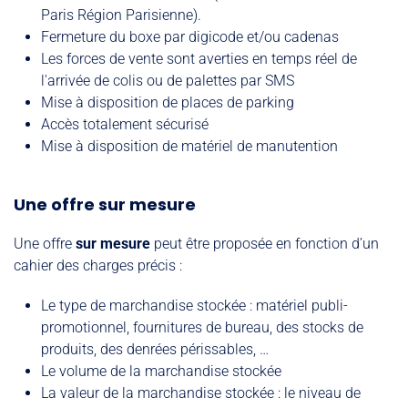
Paris Région Parisienne).
Fermeture du boxe par digicode et/ou cadenas
Les forces de vente sont averties en temps réel de
l'arrivée de colis ou de palettes par SMS
Mise à disposition de places de parking
Accès totalement sécurisé
Mise à disposition de matériel de manutention
Une offre sur mesure
Une offre
sur mesure
peut être proposée en fonction d’un
cahier des charges précis :
Le type de marchandise stockée : matériel publi-
promotionnel, fournitures de bureau, des stocks de
produits, des denrées périssables, …
Le volume de la marchandise stockée
La valeur de la marchandise stockée : le niveau de