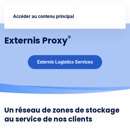
Nous contacter
Accéder au contenu principal
®
Externis Proxy
Externis Logistics Services
Un réseau de zones de stockage
au service de nos clients