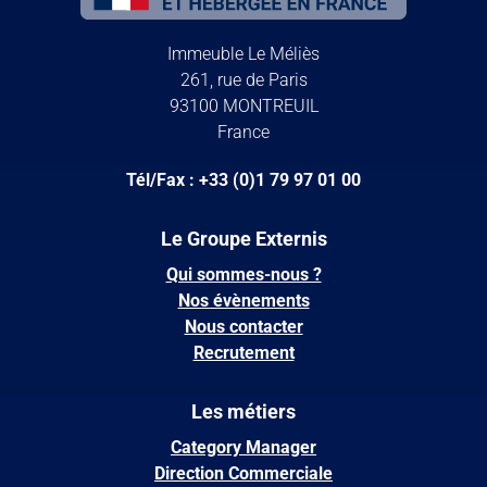
Immeuble Le Méliès
261, rue de Paris
93100 MONTREUIL
France
Tél/Fax : +33 (0)1 79 97 01 00
Le Groupe Externis
Qui sommes-nous ?
Nos évènements
Nous contacter
Recrutement
Les métiers
Category Manager
Direction Commerciale