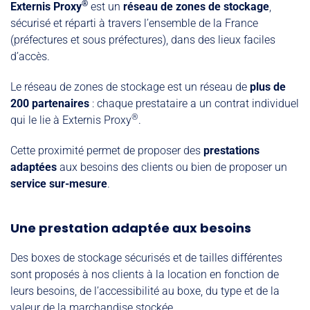
®
Externis Proxy
est un
réseau de zones de stockage
,
sécurisé et réparti à travers l’ensemble de la France
(préfectures et sous préfectures), dans des lieux faciles
d’accès.
Le réseau de zones de stockage est un réseau de
plus de
200 partenaires
: chaque prestataire a un contrat individuel
®
qui le lie à Externis Proxy
.
Cette proximité permet de proposer des
prestations
adaptées
aux besoins des clients ou bien de proposer un
service sur-mesure
.
Une prestation adaptée aux besoins
Des boxes de stockage sécurisés et de tailles différentes
sont proposés à nos clients à la location en fonction de
leurs besoins, de l’accessibilité au boxe, du type et de la
valeur de la marchandise stockée.