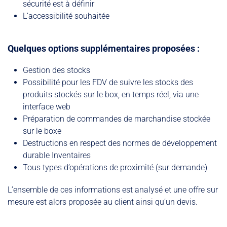
sécurité est à définir
L’accessibilité souhaitée
Quelques options supplémentaires proposées :
Gestion des stocks
Possibilité pour les FDV de suivre les stocks des
produits stockés sur le box, en temps réel, via une
interface web
Préparation de commandes de marchandise stockée
sur le boxe
Destructions en respect des normes de développement
durable Inventaires
Tous types d’opérations de proximité (sur demande)
L’ensemble de ces informations est analysé et une offre sur
mesure est alors proposée au client ainsi qu’un devis.