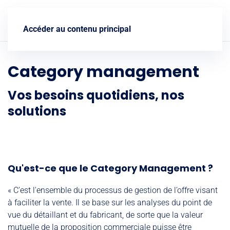
Nous contacter
Accéder au contenu principal
Category management
Vos besoins quotidiens, nos
solutions
Qu'est-ce que le Category Management ?
« C’est l'ensemble du processus de gestion de l’offre visant
à faciliter la vente. Il se base sur les analyses du point de
vue du détaillant et du fabricant, de sorte que la valeur
mutuelle de la proposition commerciale puisse être