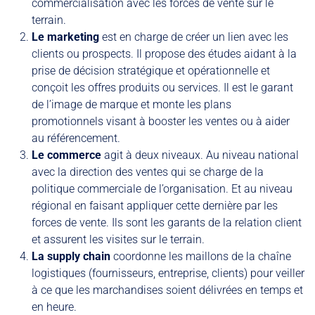
commercialisation avec les forces de vente sur le
terrain.
Le marketing
est en charge de créer un lien avec les
clients ou prospects. Il propose des études aidant à la
prise de décision stratégique et opérationnelle et
conçoit les offres produits ou services. Il est le garant
de l’image de marque et monte les plans
promotionnels visant à booster les ventes ou à aider
au référencement.
Le commerce
agit à deux niveaux. Au niveau national
avec la direction des ventes qui se charge de la
politique commerciale de l’organisation. Et au niveau
régional en faisant appliquer cette dernière par les
forces de vente. Ils sont les garants de la relation client
et assurent les visites sur le terrain.
La supply chain
coordonne les maillons de la chaîne
logistiques (fournisseurs, entreprise, clients) pour veiller
à ce que les marchandises soient délivrées en temps et
en heure.