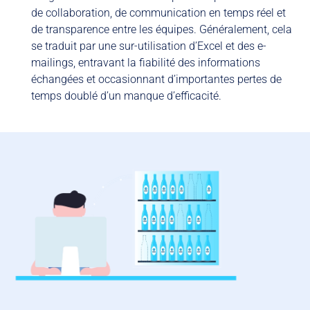
de collaboration, de communication en temps réel et
de transparence entre les équipes. Généralement, cela
se traduit par une sur-utilisation d’Excel et des e-
mailings, entravant la fiabilité des informations
échangées et occasionnant d’importantes pertes de
temps doublé d’un manque d’efficacité.