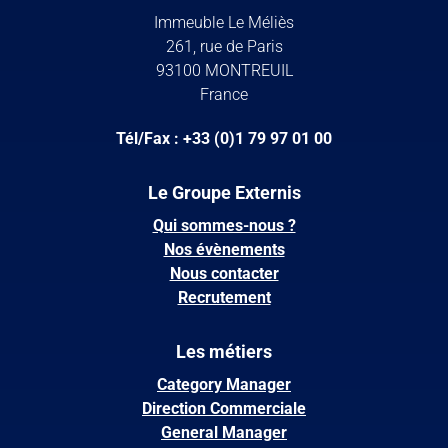
Immeuble Le Méliès
261, rue de Paris
93100 MONTREUIL
France
Tél/Fax : +33 (0)1 79 97 01 00
Le Groupe Externis
Qui sommes-nous ?
Nos évènements
Nous contacter
Recrutement
Les métiers
Category Manager
Direction Commerciale
General Manager