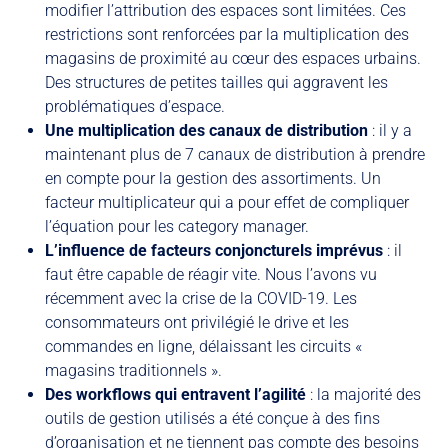
modifier l’attribution des espaces sont limitées. Ces
restrictions sont renforcées par la multiplication des
magasins de proximité au cœur des espaces urbains.
Des structures de petites tailles qui aggravent les
problématiques d’espace.
Une multiplication des canaux de distribution
: il y a
maintenant plus de 7 canaux de distribution à prendre
en compte pour la gestion des assortiments. Un
facteur multiplicateur qui a pour effet de compliquer
l’équation pour les category manager.
L’influence de facteurs conjoncturels imprévus
: il
faut être capable de réagir vite. Nous l’avons vu
récemment avec la crise de la COVID-19. Les
consommateurs ont privilégié le drive et les
commandes en ligne, délaissant les circuits «
magasins traditionnels ».
Des workflows qui entravent l’agilité
: la majorité des
outils de gestion utilisés a été conçue à des fins
d’organisation et ne tiennent pas compte des besoins