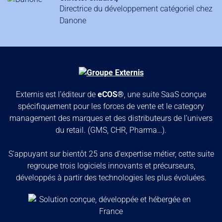
Directrice du développement catégoriel chez
Danone
Externis est l’éditeur de
eCOS®
, une suite SaaS conçue
spécifiquement pour les forces de vente et le category
management des marques et des distributeurs de l’univers
du retail. (GMS, CHR, Pharma…).
S'appuyant sur bientôt 25 ans d'expertise métier, cette suite
regroupe trois logiciels innovants et précurseurs,
développés à partir des technologies les plus évoluées.