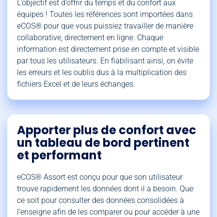
L’objectif est d’offrir du temps et du confort aux
équipes ! Toutes les références sont importées dans
eCOS® pour que vous puissiez travailler de manière
collaborative, directement en ligne. Chaque
information est directement prise en compte et visible
par tous les utilisateurs. En fiabilisant ainsi, on évite
les erreurs et les oublis dus à la multiplication des
fichiers Excel et de leurs échanges.
Apporter plus de confort avec
un tableau de bord pertinent
et performant
eCOS® Assort est conçu pour que son utilisateur
trouve rapidement les données dont il a besoin. Que
ce soit pour consulter des données consolidées à
l’enseigne afin de les comparer ou pour accéder à une