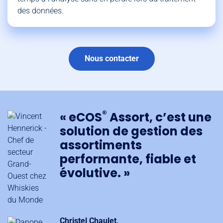
des données.
Nous contacter
®
« eCOS
Assort, c’est une
solution de gestion des
assortiments
performante, fiable et
évolutive. »
Christel Chaulet,