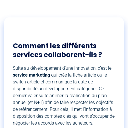
Comment les différents
services collaborent-ils ?
Suite au développement d’une innovation, c’est le
service marketing
qui créé la fiche article ou le
switch article et communique la date de
disponibilité au développement catégoriel. Ce
dernier va ensuite animer la réalisation du plan
annuel (et N+1) afin de faire respecter les objectifs
de référencement. Pour cela, il met l’information à
disposition des comptes clés qui vont s’occuper de
négocier les accords avec les acheteurs.