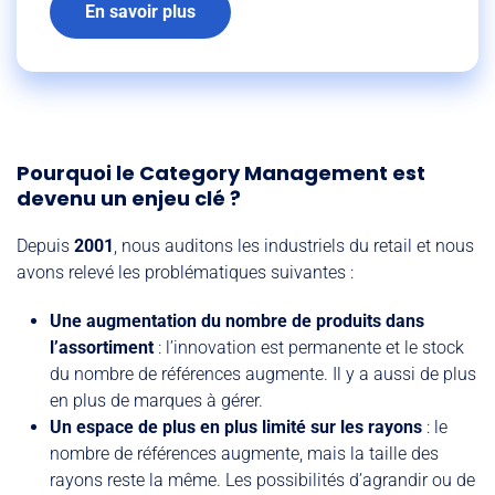
En savoir plus
Pourquoi le Category Management est
devenu un enjeu clé ?
Depuis
2001
, nous auditons les industriels du retail et nous
avons relevé les problématiques suivantes :
Une augmentation du nombre de produits dans
l’assortiment
: l’innovation est permanente et le stock
du nombre de références augmente. Il y a aussi de plus
en plus de marques à gérer.
Un espace de plus en plus limité sur les rayons
: le
nombre de références augmente, mais la taille des
rayons reste la même. Les possibilités d’agrandir ou de