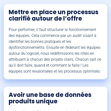
Mettre en place un processus
clarifié autour de l’offre
Pour performer, il faut structurer le fonctionnement
des équipes. Cela commence par un audit visant à
identifier les bonnes pratiques et les
dysfonctionnements. Ensuite en fédérant les équipes
autour du logiciel, nous redéfinissons les rôles en
attribuant à chacun des projets clairs. Chacun sait ce
qu’il doit faire, quand et comment le faire ! Les
équipes sont revalorisées et les processus optimisés.
Avoir une base de données
produits unique