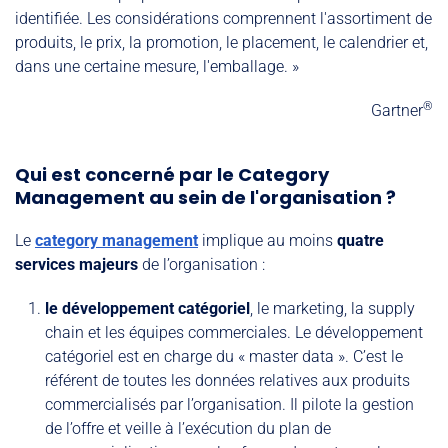
identifiée. Les considérations comprennent l'assortiment de
produits, le prix, la promotion, le placement, le calendrier et,
dans une certaine mesure, l'emballage. »
®
Gartner
Qui est concerné par le Category
Management au sein de l'organisation ?
Le
category management
implique au moins
quatre
services majeurs
de l’organisation :
le développement catégoriel
, le marketing, la supply
chain et les équipes commerciales. Le développement
catégoriel est en charge du « master data ». C’est le
référent de toutes les données relatives aux produits
commercialisés par l’organisation. Il pilote la gestion
de l’offre et veille à l’exécution du plan de