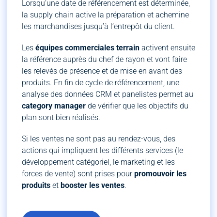
Lorsqu’une date de référencement est déterminée,
la supply chain active la préparation et achemine
les marchandises jusqu’à l’entrepôt du client.
Les
équipes commerciales terrain
activent ensuite
la référence auprès du chef de rayon et vont faire
les relevés de présence et de mise en avant des
produits. En fin de cycle de référencement, une
analyse des données CRM et panelistes permet au
category manager
de vérifier que les objectifs du
plan sont bien réalisés.
Si les ventes ne sont pas au rendez-vous, des
actions qui impliquent les différents services (le
développement catégoriel, le marketing et les
forces de vente) sont prises pour
promouvoir les
produits
et
booster les ventes
.