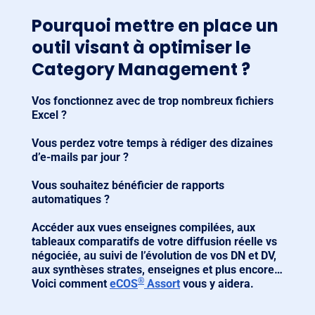
Pourquoi mettre en place un
outil visant à optimiser le
Category Management ?
Vos fonctionnez avec de trop nombreux fichiers
Excel ?
Vous perdez votre temps à rédiger des dizaines
d’e-mails par jour ?
Vous souhaitez bénéficier de rapports
automatiques ?
Accéder aux vues enseignes compilées, aux
tableaux comparatifs de votre diffusion réelle vs
négociée, au suivi de l’évolution de vos DN et DV,
aux synthèses strates, enseignes et plus encore…
®
Voici comment
eCOS
Assort
vous y aidera.