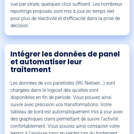
vue par strate, quelques clics suffisent. Les nombreux
reportings proposés sont mis à jour en temps réel
pour plus de réactivité et d’efficacité dans la prise de
décision.
Intégrer les données de panel
et automatiser leur
traitement
Les données de vos panelistes (IRI, Nielsen…) sont
chargées dans le logiciel dès qu’elles sont
disponibles en fin de période. Vous pouvez ainsi
suivre avec précision vos transformations. Votre
tableau de bord est automatiquement mis à jour avec
des graphiques clairs permettant de suivre l’activité
confortablement. Vous pouvez ainsi consacrer votre
temps à l’analyse sans en perdre lors du traitement