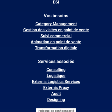
DSI
Vos besoins
Category Management
Gestion des visites en point de vente
Suivi commercial
Animation en point de vente
Transformation digitale
Services associés
Consulting
Logistique
Externis Logistics Services
Externis Proxy
Audit
Designing
Politique de confidentialité