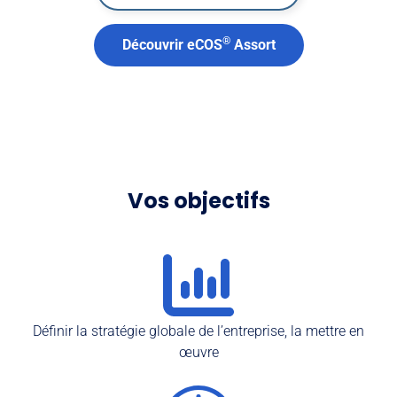
®
Découvrir eCOS
Assort
Vos objectifs
Définir la stratégie globale de l’entreprise, la mettre en
œuvre