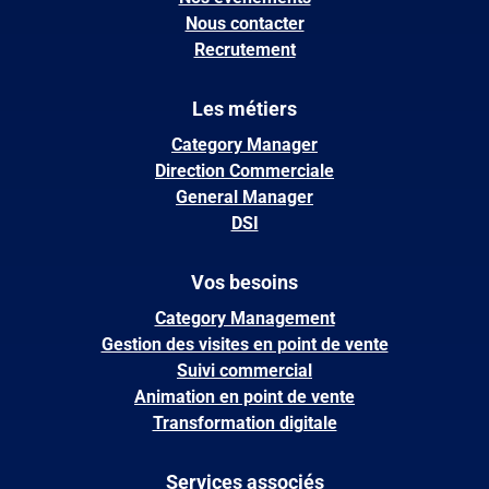
Nous contacter
Recrutement
Les métiers
Category Manager
Direction Commerciale
General Manager
DSI
Vos besoins
Category Management
Gestion des visites en point de vente
Suivi commercial
Animation en point de vente
Transformation digitale
Services associés