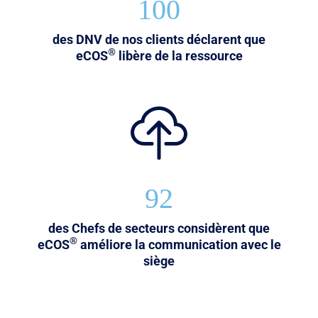
100
des DNV de nos clients déclarent que
®
eCOS
libère de la ressource
92
des Chefs de secteurs considèrent que
®
eCOS
améliore la communication avec le
siège