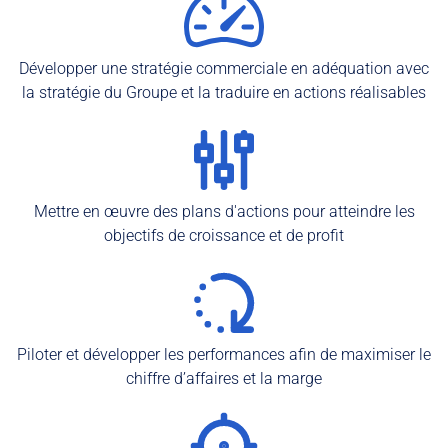
Développer une stratégie commerciale en adéquation avec
la stratégie du Groupe et la traduire en actions réalisables
Mettre en œuvre des plans d'actions pour atteindre les
objectifs de croissance et de profit
Piloter et développer les performances afin de maximiser le
chiffre d’affaires et la marge