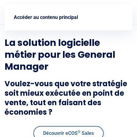
Nous contacter
Accéder au contenu principal
La solution logicielle
métier pour les General
Manager
Voulez-vous que votre stratégie
soit mieux exécutée en point de
vente, tout en faisant des
économies ?
®
Découvrir eCOS
Sales