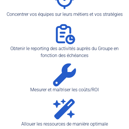
Concentrer vos équipes sur leurs métiers et vos stratégies
Obtenir le reporting des activités auprès du Groupe en
fonction des échéances
Mesurer et maîtriser les coûts/ROI
Allouer les ressources de manière optimale