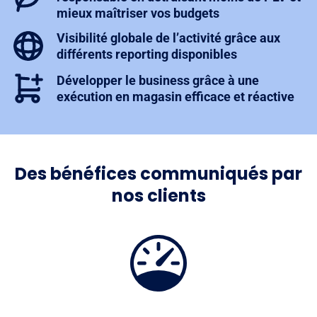
mieux maîtriser vos budgets
Visibilité globale de l’activité grâce aux
différents reporting disponibles
Développer le business grâce à une
exécution en magasin efficace et réactive
Des bénéfices communiqués par
nos clients