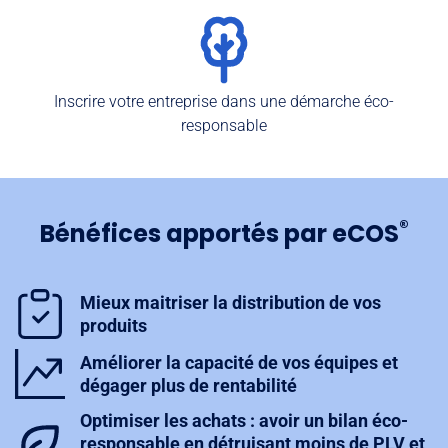
Inscrire votre entreprise dans une démarche éco-
responsable
®
Bénéfices apportés par eCOS
Mieux maitriser la distribution de vos
produits
Améliorer la capacité de vos équipes et
dégager plus de rentabilité
Optimiser les achats : avoir un bilan éco-
responsable en détruisant moins de PLV et