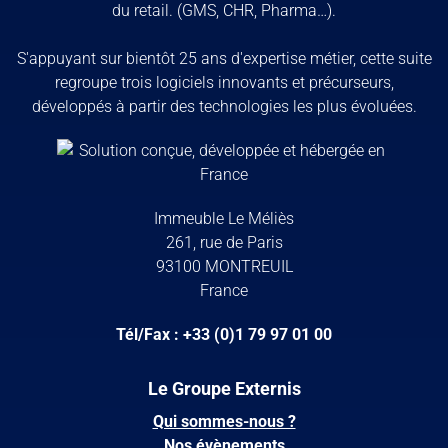
du retail. (GMS, CHR, Pharma…).
S'appuyant sur bientôt 25 ans d'expertise métier, cette suite
regroupe trois logiciels innovants et précurseurs,
développés à partir des technologies les plus évoluées.
Immeuble Le Méliès
261, rue de Paris
93100 MONTREUIL
France
Tél/Fax : +33 (0)1 79 97 01 00
Le Groupe Externis
Qui sommes-nous ?
Nos évènements