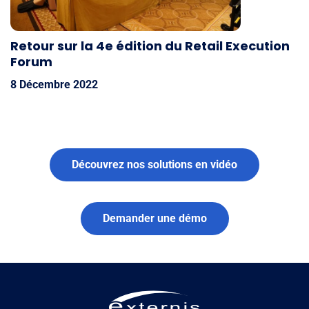
Retour sur la 4e édition du Retail Execution
Forum
8 Décembre 2022
Découvrez nos solutions en vidéo
Demander une démo