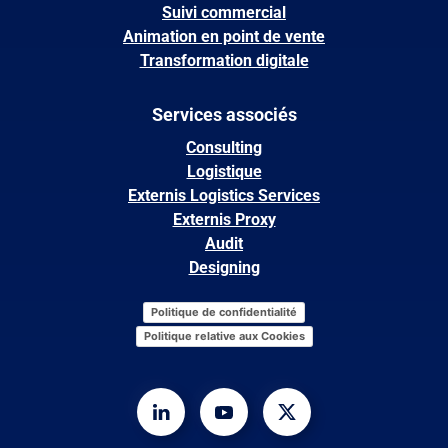
Suivi commercial
Animation en point de vente
Transformation digitale
Services associés
Consulting
Logistique
Externis Logistics Services
Externis Proxy
Audit
Designing
Politique de confidentialité
Politique relative aux Cookies