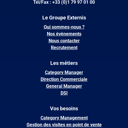
Tél/Fax : +33 (0)1 79 97 01 00
Le Groupe Externis
Qui sommes-nous ?
Nos évènements
Nous contacter
Recrutement
Les métiers
Category Manager
Direction Commerciale
General Manager
DSI
Vos besoins
Category Management
Gestion des visites en point de vente