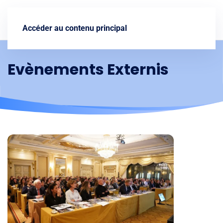
Nous contacter
Accéder au contenu principal
Evènements Externis