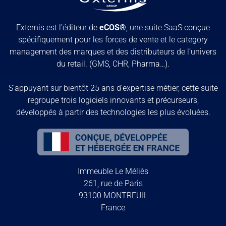
Externis est l’éditeur de
eCOS®
, une suite SaaS conçue
spécifiquement pour les forces de vente et le category
management des marques et des distributeurs de l’univers
du retail. (GMS, CHR, Pharma…).
S'appuyant sur bientôt 25 ans d'expertise métier, cette suite
regroupe trois logiciels innovants et précurseurs,
développés à partir des technologies les plus évoluées.
Immeuble Le Méliès
261, rue de Paris
93100 MONTREUIL
France