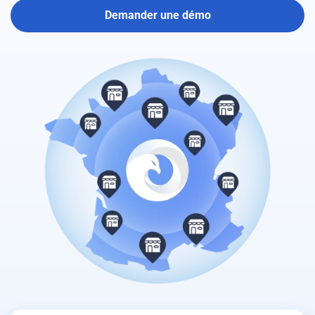
Demander une démo