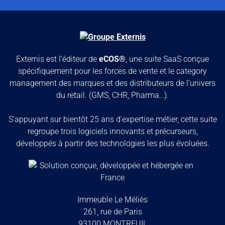
Externis est l’éditeur de
eCOS®
, une suite SaaS conçue
spécifiquement pour les forces de vente et le category
management des marques et des distributeurs de l’univers
du retail. (GMS, CHR, Pharma…).
S'appuyant sur bientôt 25 ans d'expertise métier, cette suite
regroupe trois logiciels innovants et précurseurs,
développés à partir des technologies les plus évoluées.
Immeuble Le Méliès
261, rue de Paris
93100 MONTREUIL