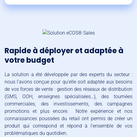
Rapide à déployer et adaptée à
votre budget
La solution a été développée par des experts du secteur :
nous l’avons conçue pour qu’elle soit adaptée aux besoins
de vos forces de vente : gestion des réseaux de distribution
(GMS, OOH, enseignes spécialisées…), des tournées
commerciales, des investissements, des campagnes
promotions et plus encore. Notre expérience et nos
connaissances poussées du retail ont permis de créer un
produit qui correspond et répond à l’ensemble de vos
problématiques du quotidien.