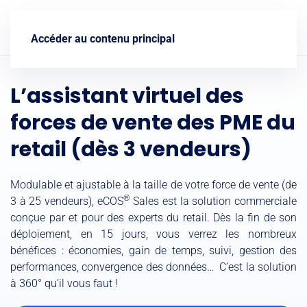
Nous contacter
Accéder au contenu principal
L’assistant virtuel des
forces de vente des PME du
retail (dès 3 vendeurs)
Modulable et ajustable à la taille de votre force de vente (de
®
3 à 25 vendeurs), eCOS
Sales est la solution commerciale
conçue par et pour des experts du retail. Dès la fin de son
déploiement, en 15 jours, vous verrez les nombreux
bénéfices : économies, gain de temps, suivi, gestion des
performances, convergence des données… C’est la solution
à 360° qu’il vous faut !