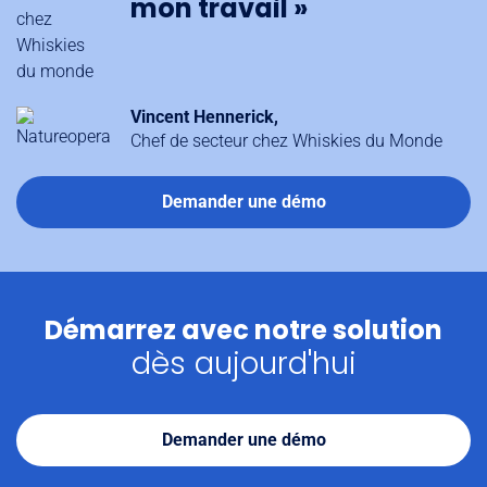
mon travail »
Vincent Hennerick,
Chef de secteur chez Whiskies du Monde
Demander une démo
Démarrez avec notre solution
dès aujourd'hui
Demander une démo