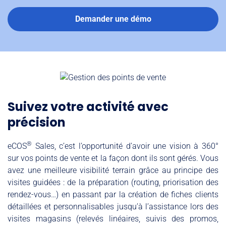
Demander une démo
Suivez votre activité avec
précision
®
eCOS
Sales, c’est l’opportunité d’avoir une vision à 360°
sur vos points de vente et la façon dont ils sont gérés. Vous
avez une meilleure visibilité terrain grâce au principe des
visites guidées : de la préparation (routing, priorisation des
rendez-vous…) en passant par la création de fiches clients
détaillées et personnalisables jusqu’à l’assistance lors des
visites magasins (relevés linéaires, suivis des promos,