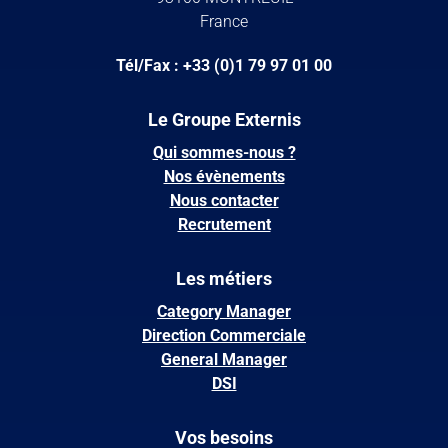
France
Tél/Fax : +33 (0)1 79 97 01 00
Le Groupe Externis
Qui sommes-nous ?
Nos évènements
Nous contacter
Recrutement
Les métiers
Category Manager
Direction Commerciale
General Manager
DSI
Vos besoins