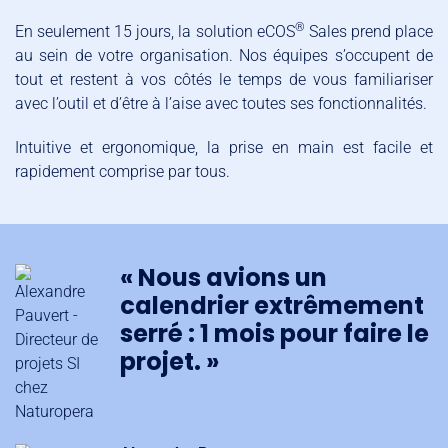
®
En seulement 15 jours, la solution eCOS
Sales prend place
au sein de votre organisation. Nos équipes s’occupent de
tout et restent à vos côtés le temps de vous familiariser
avec l’outil et d’être à l’aise avec toutes ses fonctionnalités.
Intuitive et ergonomique, la prise en main est facile et
rapidement comprise par tous.
« Nous avions un
calendrier extrêmement
serré : 1 mois pour faire le
projet. »