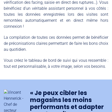
vérification des facing, saisie en direct des ruptures…). Vous
bénéficiez d’un véritable assistant personnel à vos côtés :
toutes les données enregistrées lors des visites sont
remontées automatiquement et en direct même hors
connexion !
La compilation de toutes ces données permet de bénéficier
de préconisations claires permettant de faire les bons choix
au quotidien.
Vous créez le tableau de bord de suivi qui vous ressemble :
tout est personnalisable, à votre image, selon vos besoins.
« Je peux cibler les
magasins les moins
performants et adapter