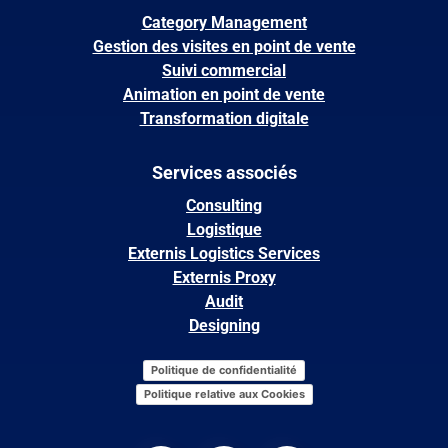
Category Management
Gestion des visites en point de vente
Suivi commercial
Animation en point de vente
Transformation digitale
Services associés
Consulting
Logistique
Externis Logistics Services
Externis Proxy
Audit
Designing
Politique de confidentialité
Politique relative aux Cookies