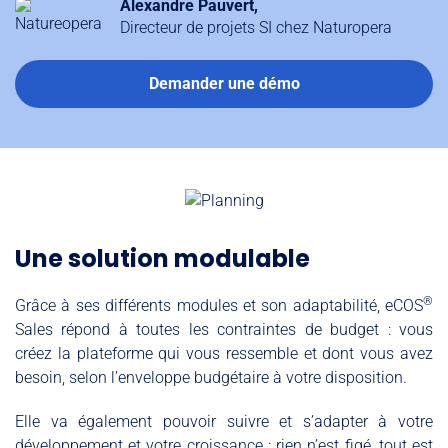
Alexandre Pauvert,
Directeur de projets SI chez Naturopera
Demander une démo
Une solution modulable
®
Grâce à ses différents modules et son adaptabilité, eCOS
Sales répond à toutes les contraintes de budget : vous
créez la plateforme qui vous ressemble et dont vous avez
besoin, selon l’enveloppe budgétaire à votre disposition.
Elle va également pouvoir suivre et s’adapter à votre
développement et votre croissance : rien n’est figé, tout est