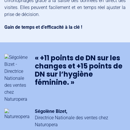
chronophages grâce à la saisie des données en direct des
visites. Elles peuvent facilement et en temps réel ajuster la
prise de décision.
Gain de temps et d’efficacité à la clé !
« +11 points de DN sur les
changes et +15 points de
DN sur l’hygiène
féminine. »
Ségolène Bizet,
Directrice Nationale des ventes chez
Naturopera