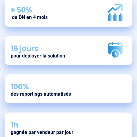
+ 50%
de DN en 4 mois
15 jours
pour déployer la solution
100%
des reportings automatisés
1h
gagnée par vendeur par jour