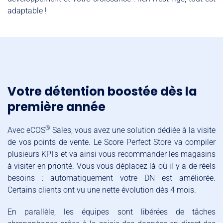
adaptable !
Votre détention boostée dès la
première année
®
Avec eCOS
Sales, vous avez une solution dédiée à la visite
de vos points de vente. Le Score Perfect Store va compiler
plusieurs KPI’s et va ainsi vous recommander les magasins
à visiter en priorité. Vous vous déplacez là où il y a de réels
besoins : automatiquement votre DN est améliorée.
Certains clients ont vu une nette évolution dès 4 mois.
En parallèle, les équipes sont libérées de tâches